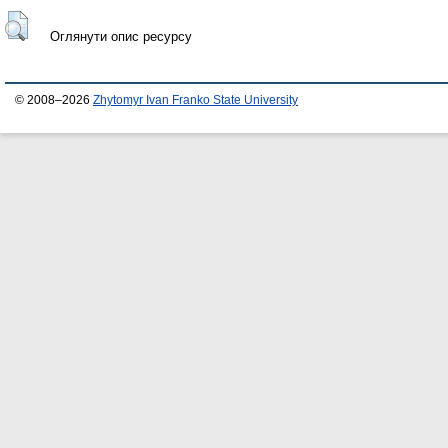
Оглянути опис ресурсу
© 2008–2026
Zhytomyr Ivan Franko State University