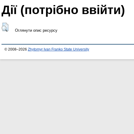
Дії ​​(потрібно ввійти)
Оглянути опис ресурсу
© 2008–2026
Zhytomyr Ivan Franko State University