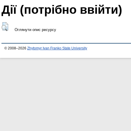
Дії ​​(потрібно ввійти)
Оглянути опис ресурсу
© 2008–2026
Zhytomyr Ivan Franko State University