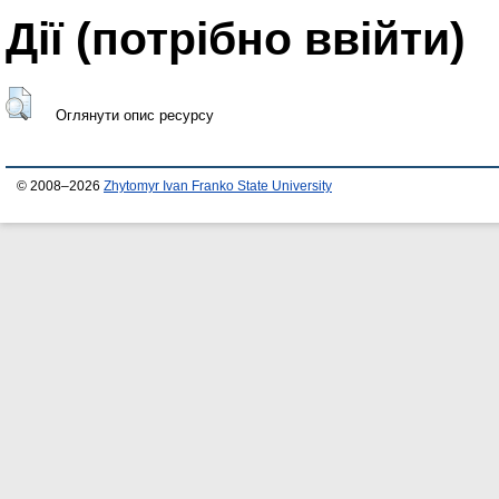
Дії ​​(потрібно ввійти)
Оглянути опис ресурсу
© 2008–2026
Zhytomyr Ivan Franko State University