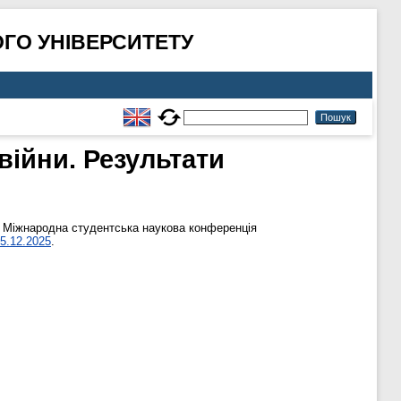
ГО УНІВЕРСИТЕТУ
війни. Результати
X Міжнародна студентська наукова конференція
05.12.2025
.