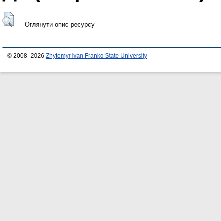
Оглянути опис ресурсу
© 2008–2026
Zhytomyr Ivan Franko State University