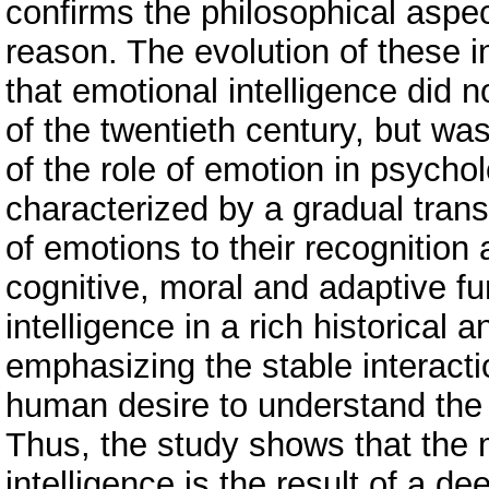
confirms the philosophical aspect
reason. The evolution of these 
that emotional intelligence did 
of the twentieth century, but was
of the role of emotion in psych
characterized by a gradual tran
of emotions to their recognition
cognitive, moral and adaptive fu
intelligence in a rich historical 
emphasizing the stable interacti
human desire to understand the 
Thus, the study shows that the
intelligence is the result of a d