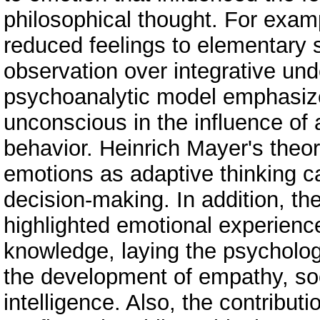
philosophical thought. For exam
reduced feelings to elementary 
observation over integrative un
psychoanalytic model emphasized
unconscious in the influence of 
behavior. Heinrich Mayer's theor
emotions as adaptive thinking c
decision-making. In addition, t
highlighted emotional experienc
knowledge, laying the psycholog
the development of empathy, so
intelligence. Also, the contribut