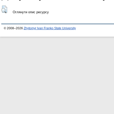
Оглянути опис ресурсу
© 2008–2026
Zhytomyr Ivan Franko State University