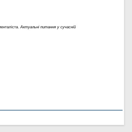
менталіста.
Актуальні питання у сучасній