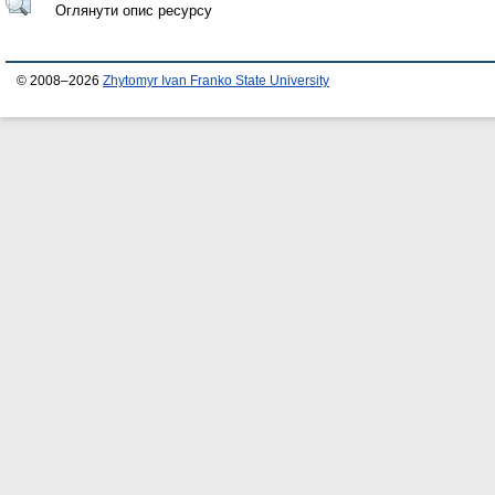
Оглянути опис ресурсу
© 2008–2026
Zhytomyr Ivan Franko State University