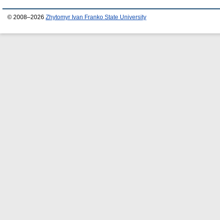
© 2008–2026
Zhytomyr Ivan Franko State University