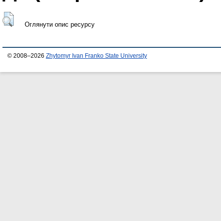
Оглянути опис ресурсу
© 2008–2026
Zhytomyr Ivan Franko State University