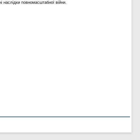
і наслідки повномасштабної війни.