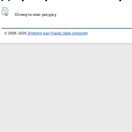
Оглянути опис ресурсу
© 2008–2026
Zhytomyr Ivan Franko State University