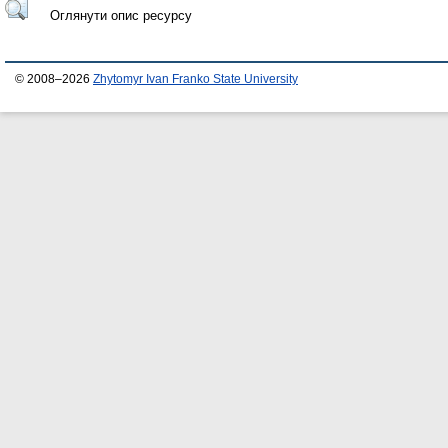
Оглянути опис ресурсу
© 2008–2026
Zhytomyr Ivan Franko State University