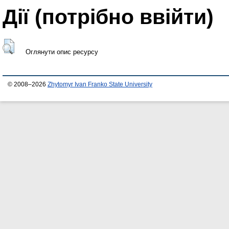
Дії ​​(потрібно ввійти)
Оглянути опис ресурсу
© 2008–2026
Zhytomyr Ivan Franko State University