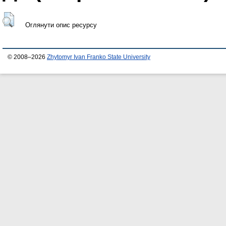
Оглянути опис ресурсу
© 2008–2026
Zhytomyr Ivan Franko State University