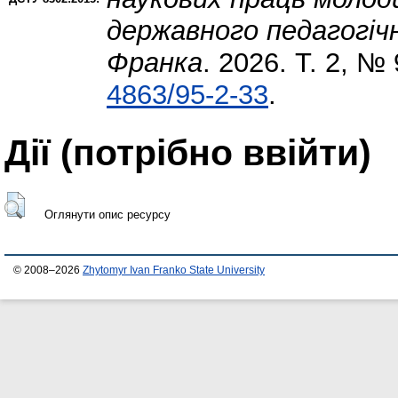
державного педагогічн
Франка
. 2026. Т. 2, №
4863/95-2-33
.
Дії ​​(потрібно ввійти)
Оглянути опис ресурсу
© 2008–2026
Zhytomyr Ivan Franko State University