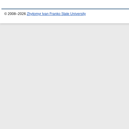
© 2008–2026
Zhytomyr Ivan Franko State University