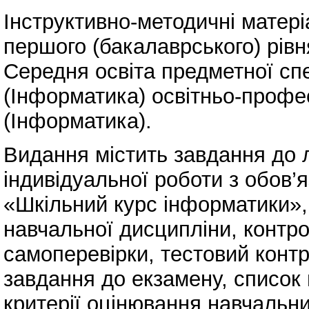
Інструктивно-методичні матер
першого (бакалаврського) рівн
Середня освіта предметної спе
(Інформатика) освітньо-профе
(Інформатика).
Видання містить завдання до 
індивідуальної роботи з обов’
«Шкільний курс інформатики», 
навчальної дисципліни, контро
самоперевірки, тестовий контр
завдання до екзамену, список 
критерії оцінювання навчальни