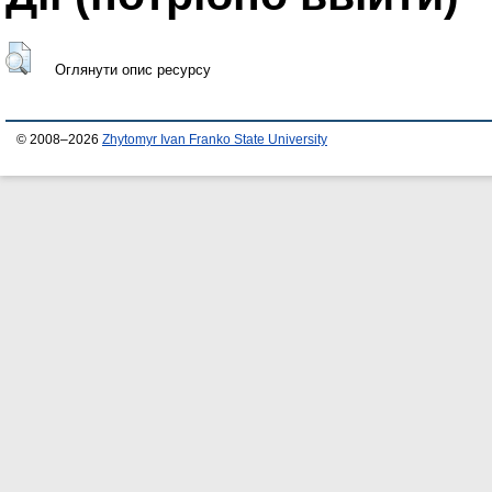
Оглянути опис ресурсу
© 2008–2026
Zhytomyr Ivan Franko State University