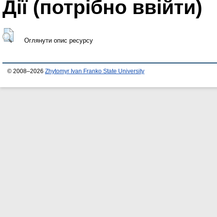
Дії ​​(потрібно ввійти)
Оглянути опис ресурсу
© 2008–2026
Zhytomyr Ivan Franko State University