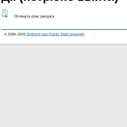
Оглянути опис ресурсу
© 2008–2026
Zhytomyr Ivan Franko State University