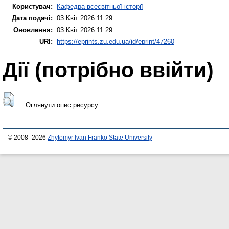
Користувач:
Кафедра всесвітньої історії
Дата подачі:
03 Квіт 2026 11:29
Оновлення:
03 Квіт 2026 11:29
URI:
https://eprints.zu.edu.ua/id/eprint/47260
Дії ​​(потрібно ввійти)
Оглянути опис ресурсу
© 2008–2026
Zhytomyr Ivan Franko State University