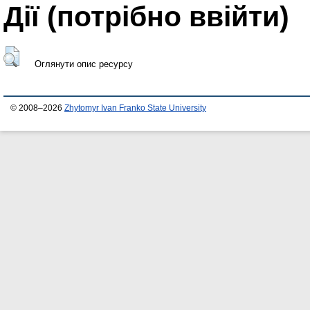
Дії ​​(потрібно ввійти)
Оглянути опис ресурсу
© 2008–2026
Zhytomyr Ivan Franko State University