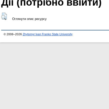
Дії ​​(потрібно ввійти)
Оглянути опис ресурсу
© 2008–2026
Zhytomyr Ivan Franko State University