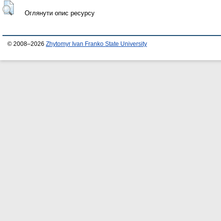
Оглянути опис ресурсу
© 2008–2026
Zhytomyr Ivan Franko State University