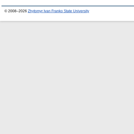
© 2008–2026
Zhytomyr Ivan Franko State University