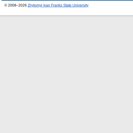
© 2008–2026
Zhytomyr Ivan Franko State University