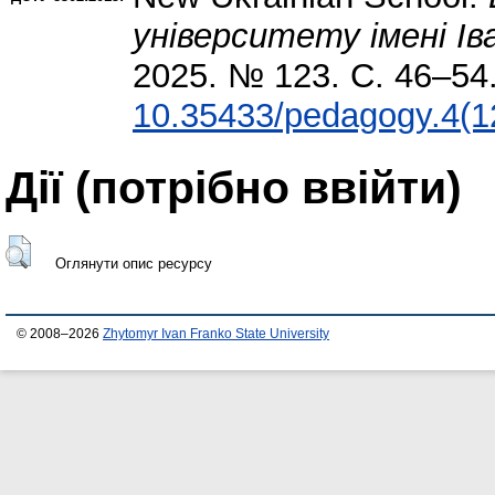
університету імені Ів
2025. № 123. С. 46–54
10.35433/pedagogy.4(1
Дії ​​(потрібно ввійти)
Оглянути опис ресурсу
© 2008–2026
Zhytomyr Ivan Franko State University