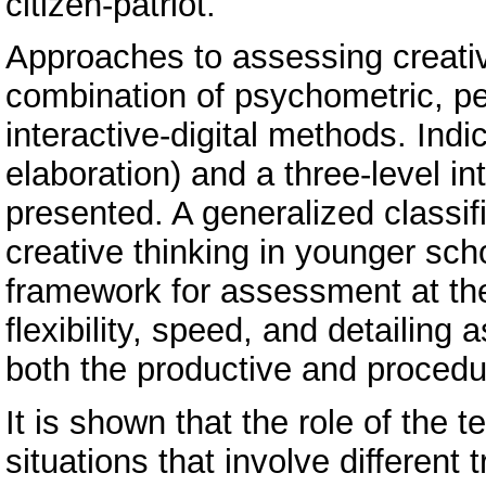
citizen-patriot.
Approaches to assessing creativ
combination of psychometric, p
interactive-digital methods. Indica
elaboration) and a three-level int
presented. A generalized classif
creative thinking in younger scho
framework for assessment at the 
flexibility, speed, and detailing a
both the productive and procedur
It is shown that the role of the
situations that involve different 