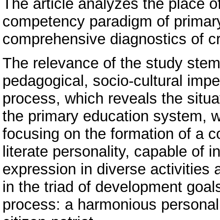
The article analyzes the place of
competency paradigm of primary
comprehensive diagnostics of cre
The relevance of the study stems
pedagogical, socio-cultural imp
process, which reveals the situa
the primary education system, wh
focusing on the formation of a c
literate personality, capable of 
expression in diverse activities 
in the triad of development goals
process: a harmonious personalit