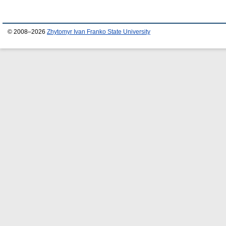
© 2008–2026
Zhytomyr Ivan Franko State University