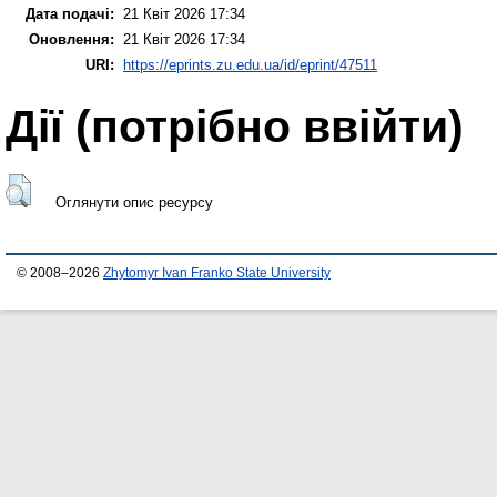
Дата подачі:
21 Квіт 2026 17:34
Оновлення:
21 Квіт 2026 17:34
URI:
https://eprints.zu.edu.ua/id/eprint/47511
Дії ​​(потрібно ввійти)
Оглянути опис ресурсу
© 2008–2026
Zhytomyr Ivan Franko State University