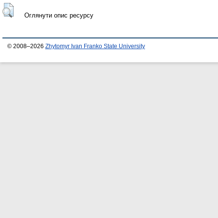
Оглянути опис ресурсу
© 2008–2026
Zhytomyr Ivan Franko State University