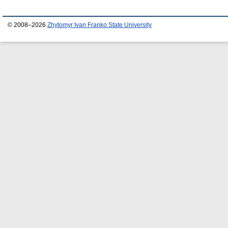
© 2008–2026
Zhytomyr Ivan Franko State University