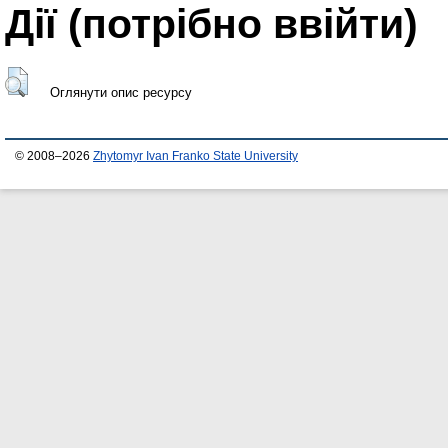
Дії ​​(потрібно ввійти)
Оглянути опис ресурсу
© 2008–2026
Zhytomyr Ivan Franko State University