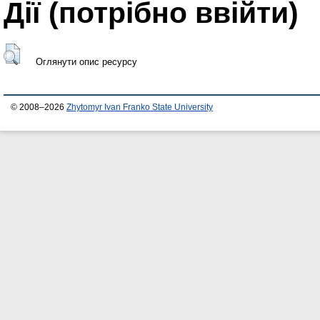
Дії ​​(потрібно ввійти)
Оглянути опис ресурсу
© 2008–2026
Zhytomyr Ivan Franko State University