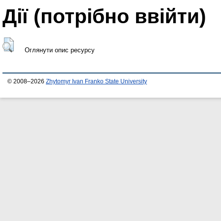
Дії ​​(потрібно ввійти)
Оглянути опис ресурсу
© 2008–2026
Zhytomyr Ivan Franko State University