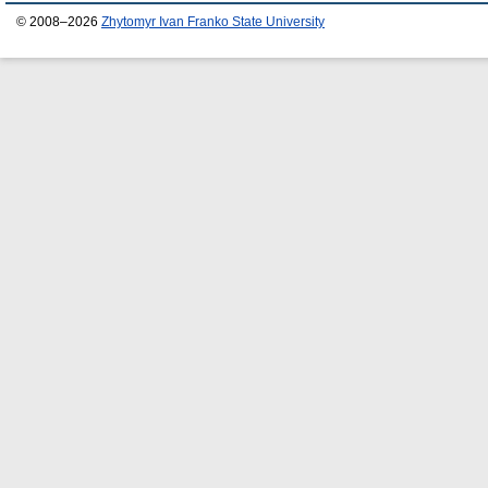
© 2008–2026
Zhytomyr Ivan Franko State University