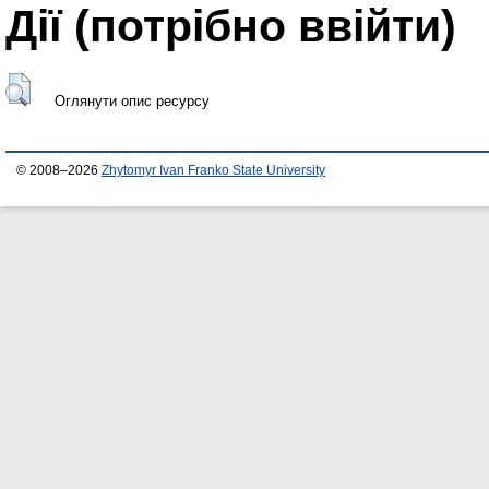
Дії ​​(потрібно ввійти)
Оглянути опис ресурсу
© 2008–2026
Zhytomyr Ivan Franko State University