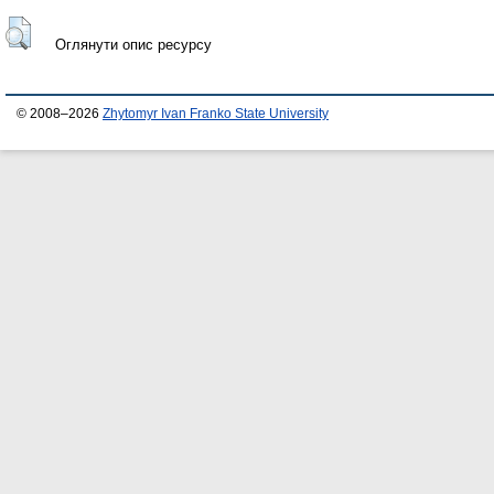
Оглянути опис ресурсу
© 2008–2026
Zhytomyr Ivan Franko State University