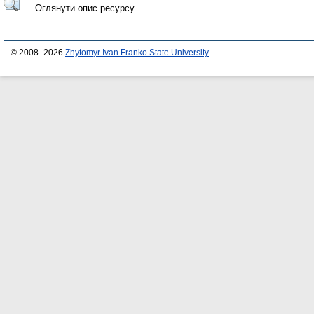
Оглянути опис ресурсу
© 2008–2026
Zhytomyr Ivan Franko State University