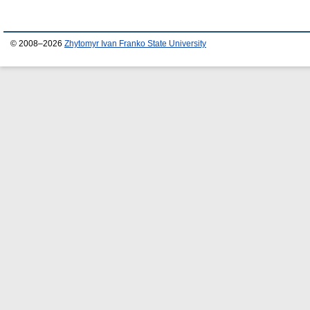
© 2008–2026
Zhytomyr Ivan Franko State University