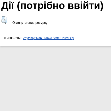
Дії ​​(потрібно ввійти)
Оглянути опис ресурсу
© 2008–2026
Zhytomyr Ivan Franko State University