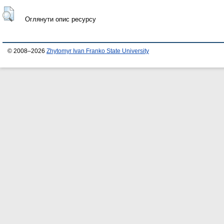
Оглянути опис ресурсу
© 2008–2026
Zhytomyr Ivan Franko State University