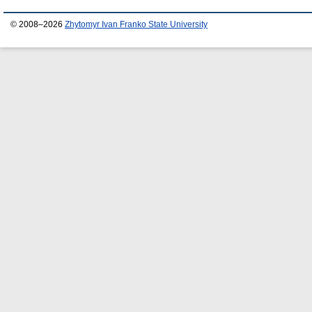
© 2008–2026
Zhytomyr Ivan Franko State University