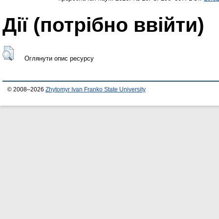
Дії ​​(потрібно ввійти)
Оглянути опис ресурсу
© 2008–2026
Zhytomyr Ivan Franko State University