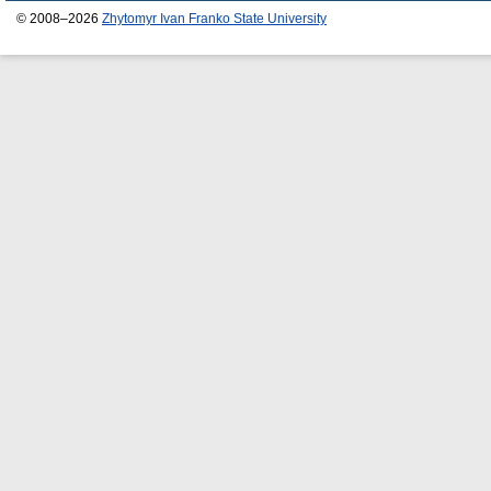
© 2008–2026
Zhytomyr Ivan Franko State University