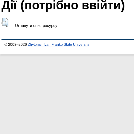
Дії ​​(потрібно ввійти)
Оглянути опис ресурсу
© 2008–2026
Zhytomyr Ivan Franko State University