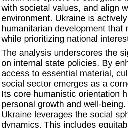
with societal values, and align w
environment. Ukraine is actively
humanitarian development that r
while prioritizing national interes
The analysis underscores the sig
on internal state policies. By en
access to essential material, cul
social sector emerges as a cor
Its core humanistic orientation 
personal growth and well-being.
Ukraine leverages the social sp
dynamics. This includes equitable