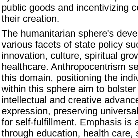
public goods and incentivizing 
their creation.
The humanitarian sphere's deve
various facets of state policy s
innovation, culture, spiritual gr
healthcare. Anthropocentrism ser
this domain, positioning the indi
within this sphere aim to bolste
intellectual and creative advance
expression, preserving universal
for self-fulfillment. Emphasis is
through education, health care, s