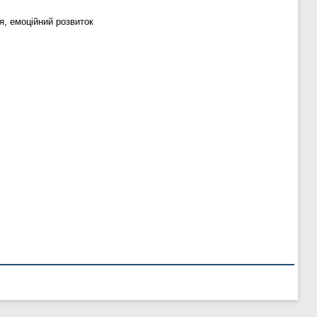
ія, емоційний розвиток